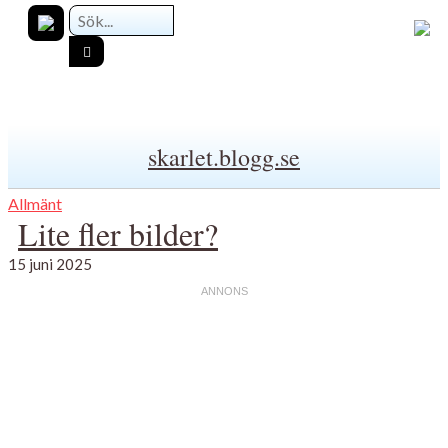
skarlet.blogg.se
Allmänt
Lite fler bilder?
15 juni 2025