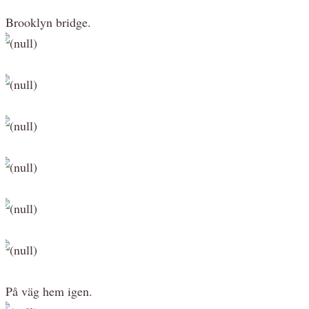
Brooklyn bridge.
På väg hem igen.