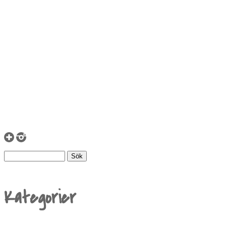
Kategorier