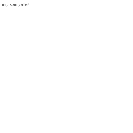
rpning som gäller!