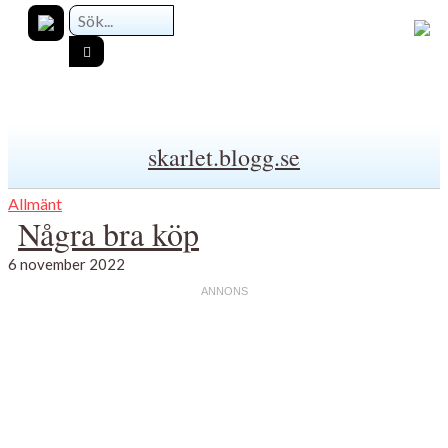
skarlet.blogg.se
Allmänt
Några bra köp
6 november 2022