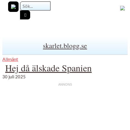
skarlet.blogg.se
Allmänt
Hej då älskade Spanien
30 juli 2025