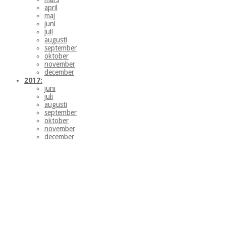
april
maj
juni
juli
augusti
september
oktober
november
december
2017:
juni
juli
augusti
september
oktober
november
december