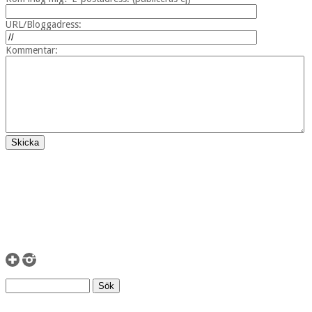
URL/Bloggadress:
Kommentar: